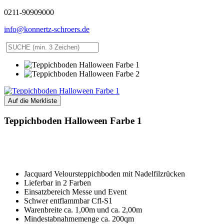
0211-90909000
info@konnertz-schroers.de
Teppichboden Halloween Farbe 1
Jacquard Veloursteppichboden mit Nadelfilzrücken
Lieferbar in 2 Farben
Einsatzbereich Messe und Event
Schwer entflammbar Cfl-S1
Warenbreite ca. 1,00m und ca. 2,00m
Mindestabnahmemenge ca. 200qm